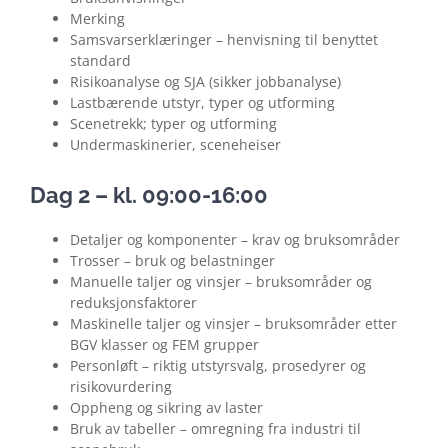
Merking
Samsvarserklæringer – henvisning til benyttet
standard
Risikoanalyse og SJA (sikker jobbanalyse)
Lastbærende utstyr, typer og utforming
Scenetrekk; typer og utforming
Undermaskinerier, sceneheiser
Dag 2 – kl. 09:00-16:00
Detaljer og komponenter – krav og bruksområder
Trosser – bruk og belastninger
Manuelle taljer og vinsjer – bruksområder og
reduksjonsfaktorer
Maskinelle taljer og vinsjer – bruksområder etter
BGV klasser og FEM grupper
Personløft – riktig utstyrsvalg, prosedyrer og
risikovurdering
Oppheng og sikring av laster
Bruk av tabeller – omregning fra industri til